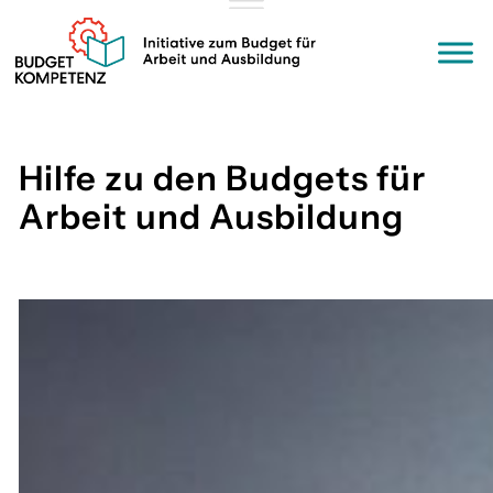
Zum
Inhalt
springen
Hilfe zu den Budgets für
Arbeit und Ausbildung