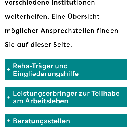
verschiedene Institutionen
weiterhelfen. Eine Übersicht
möglicher Ansprechstellen finden
Sie auf dieser Seite.
Reha-Träger und
+
Eingliederungshilfe
Leistungserbringer zur Teilhabe
+
am Arbeitsleben
+
Beratungsstellen