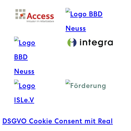
DSGVO Cookie Consent mit Real