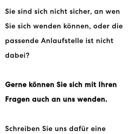
Sie sind sich nicht sicher, an wen
Sie sich wenden können, oder die
passende Anlaufstelle ist nicht
dabei?
Gerne können Sie sich mit Ihren
Fragen auch an uns wenden.
Schreiben Sie uns dafür eine