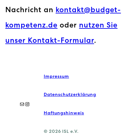
Nachricht an
kontakt@budget-
kompetenz.de
oder
nutzen Sie
unser Kontakt-Formular
.
Impressum
Datenschutzerklärung
E-Mail
Instagram
Haftungshinweis
© 2026 ISL e.V.