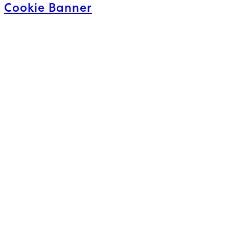
Cookie Banner