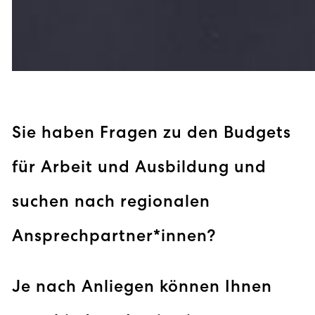
Sie haben Fragen zu den Budgets
für Arbeit und Ausbildung und
suchen nach regionalen
Ansprechpartner*innen?
Je nach Anliegen können Ihnen