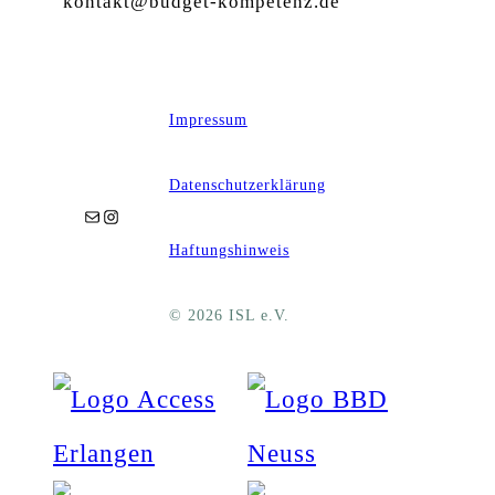
kontakt@budget-kompetenz.de
Impressum
Datenschutzerklärung
E-Mail
Instagram
Haftungshinweis
© 2026 ISL e.V.