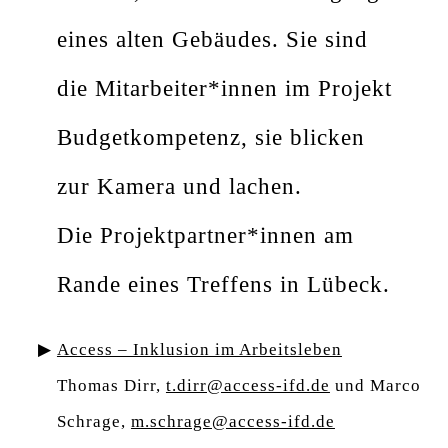
Die Projektpartner*innen am
Rande eines Treffens in Lübeck.
Access – Inklusion im Arbeitsleben
Thomas Dirr,
t.dirr@access-ifd.de
und Marco
Schrage,
m.schrage@access-ifd.de