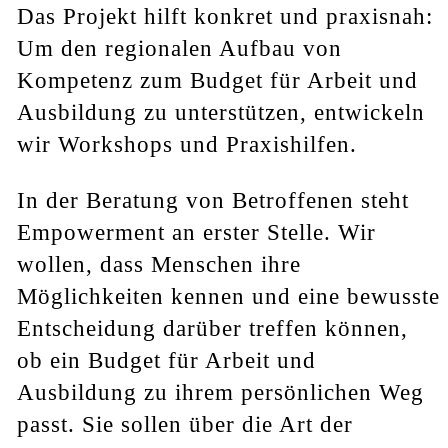
Das Projekt hilft konkret und praxisnah:
Um den regionalen Aufbau von
Kompetenz zum Budget für Arbeit und
Ausbildung zu unterstützen, entwickeln
wir Workshops und Praxishilfen.
In der Beratung von Betroffenen steht
Empowerment an erster Stelle. Wir
wollen, dass Menschen ihre
Möglichkeiten kennen und eine bewusste
Entscheidung darüber treffen können,
ob ein Budget für Arbeit und
Ausbildung zu ihrem persönlichen Weg
passt. Sie sollen über die Art der