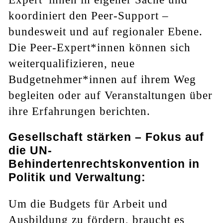
koordiniert den Peer-Support –
bundesweit und auf regionaler Ebene.
Die Peer-Expert*innen können sich
weiterqualifizieren, neue
Budgetnehmer*innen auf ihrem Weg
begleiten oder auf Veranstaltungen über
ihre Erfahrungen berichten.
Gesellschaft stärken – Fokus auf
die UN-
Behindertenrechtskonvention in
Politik und Verwaltung:
Um die Budgets für Arbeit und
Ausbildung zu fördern, braucht es