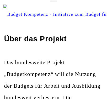
Zum
Inhalt
springen
Über das Projekt
Das bundesweite Projekt
„Budgetkompetenz“ will die Nutzung
der Budgets für Arbeit und Ausbildung
bundesweit verbessern. Die