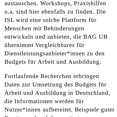
austauschen. Workshops, Praxishilfen
u.a. sind hier ebenfalls zu finden. Die
ISL wird eine solche Plattform für
Menschen mit Behinderungen
entwickeln und anbieten, die BAG UB
übernimmt Vergleichbares für
Dienstleistungsanbieter*innen zu den
Budgets für Arbeit und Ausbildung.
Fortlaufende Recherchen erbringen
Daten zur Umsetzung des Budgets für
Arbeit und Ausbildung in Deutschland,
die Informationen werden für
Nutzer*innen aufbereitet. Beispiele guter