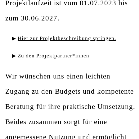
Projektlaufzeit ist vom 01.07.2023 bis
zum 30.06.2027.
Hier zur Projektbeschreibung springen.
Zu den Projektpartner*innen
Wir wünschen uns einen leichten
Zugang zu den Budgets und kompetente
Beratung für ihre praktische Umsetzung.
Beides zusammen sorgt für eine
angemessene Nutzung und ermöglicht