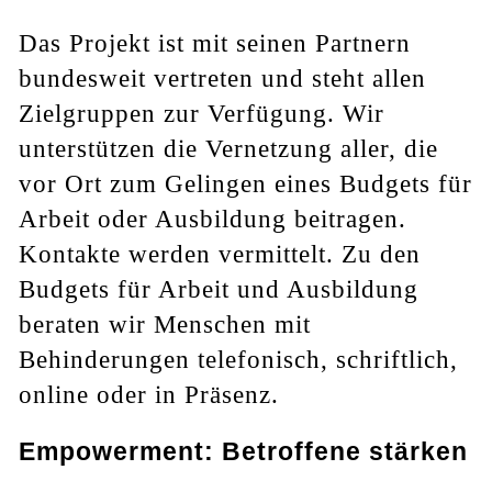
Das Projekt ist mit seinen Partnern
bundesweit vertreten und steht allen
Zielgruppen zur Verfügung. Wir
unterstützen die Vernetzung aller, die
vor Ort zum Gelingen eines Budgets für
Arbeit oder Ausbildung beitragen.
Kontakte werden vermittelt. Zu den
Budgets für Arbeit und Ausbildung
beraten wir Menschen mit
Behinderungen telefonisch, schriftlich,
online oder in Präsenz.
Empowerment: Betroffene stärken