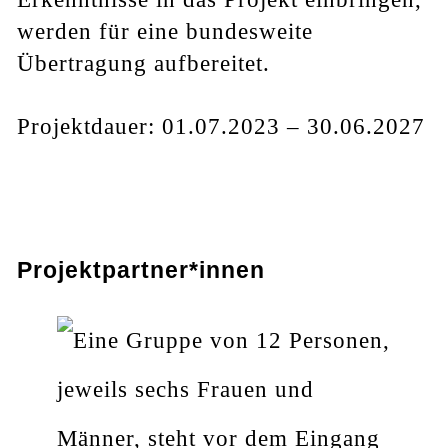
werden für eine bundesweite
Übertragung aufbereitet.
Projektdauer: 01.07.2023 – 30.06.2027
Projektpartner*innen