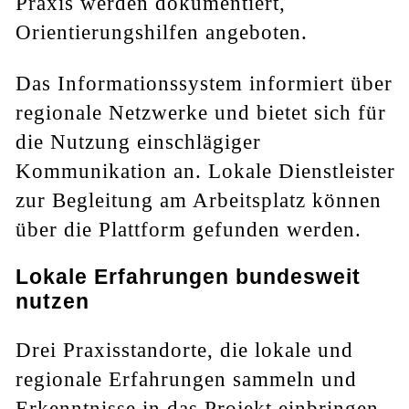
Praxis werden dokumentiert,
Orientierungshilfen angeboten.
Das Informationssystem informiert über
regionale Netzwerke und bietet sich für
die Nutzung einschlägiger
Kommunikation an. Lokale Dienstleister
zur Begleitung am Arbeitsplatz können
über die Plattform gefunden werden.
Lokale Erfahrungen bundesweit
nutzen
Drei Praxisstandorte, die lokale und
regionale Erfahrungen sammeln und
Erkenntnisse in das Projekt einbringen,