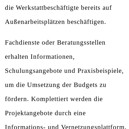
die Werkstattbeschäftigte bereits auf
Außenarbeitsplätzen beschäftigen.
Fachdienste oder Beratungsstellen
erhalten Informationen,
Schulungsangebote und Praxisbeispiele,
um die Umsetzung der Budgets zu
fördern. Komplettiert werden die
Projektangebote durch eine
Informations- und Vernetzungsplattform.