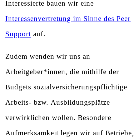
Interessierte bauen wir eine
Interessenvertretung im Sinne des Peer
Support
auf.
Zudem wenden wir uns an
Arbeitgeber*innen, die mithilfe der
Budgets sozialversicherungspflichtige
Arbeits- bzw. Ausbildungsplätze
verwirklichen wollen. Besondere
Aufmerksamkeit legen wir auf Betriebe,