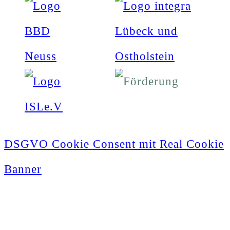
DSGVO Cookie Consent mit Real Cookie
Banner