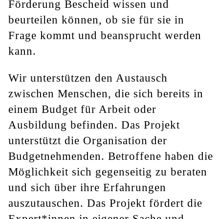
Förderung Bescheid wissen und
beurteilen können, ob sie für sie in
Frage kommt und beansprucht werden
kann.
Wir unterstützen den Austausch
zwischen Menschen, die sich bereits in
einem Budget für Arbeit oder
Ausbildung befinden. Das Projekt
unterstützt die Organisation der
Budgetnehmenden. Betroffene haben die
Möglichkeit sich gegenseitig zu beraten
und sich über ihre Erfahrungen
auszutauschen. Das Projekt fördert die
Expert*innen in eigener Sache und