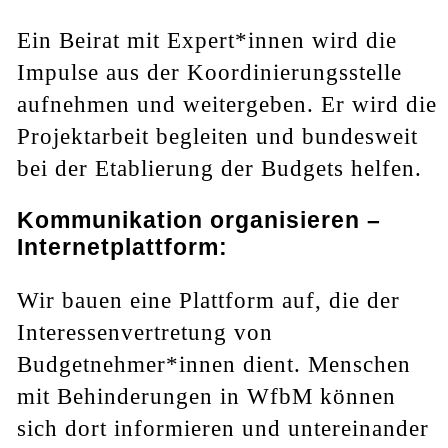
Ein Beirat mit Expert*innen wird die
Impulse aus der Koordinierungsstelle
aufnehmen und weitergeben. Er wird die
Projektarbeit begleiten und bundesweit
bei der Etablierung der Budgets helfen.
Kommunikation organisieren –
Internetplattform:
Wir bauen eine Plattform auf, die der
Interessenvertretung von
Budgetnehmer*innen dient. Menschen
mit Behinderungen in WfbM können
sich dort informieren und untereinander