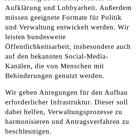
Aufklärung und Lobbyarbeit. Außerdem
müssen geeignete Formate für Politik
und Verwaltung entwickelt werden. Wir
leisten bundesweite
Öffentlichkeitsarbeit, insbesondere auch
auf den bekannten Social-Media-
Kanälen, die von Menschen mit
Behinderungen genutzt werden.
Wir geben Anregungen für den Aufbau
erforderlicher Infrastruktur. Dieser soll
dabei helfen, Verwaltungsprozesse zu
harmonisieren und Antragsverfahren zu
beschleunigen.