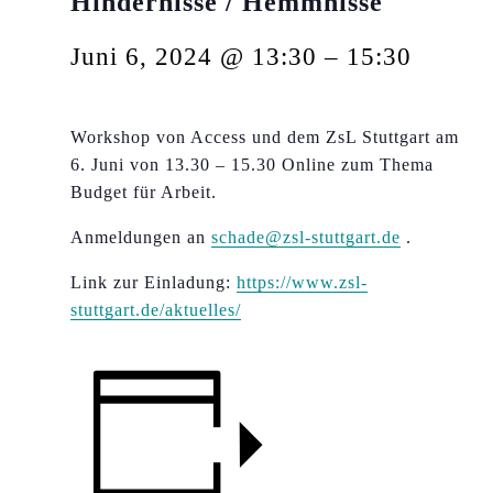
Hindernisse / Hemmnisse
Juni 6, 2024 @ 13:30
–
15:30
Workshop von Access und dem ZsL Stuttgart am
6. Juni von 13.30 – 15.30 Online zum Thema
Budget für Arbeit.
Anmeldungen an
schade@zsl-stuttgart.de
.
Link zur Einladung:
https://www.zsl-
stuttgart.de/aktuelles/