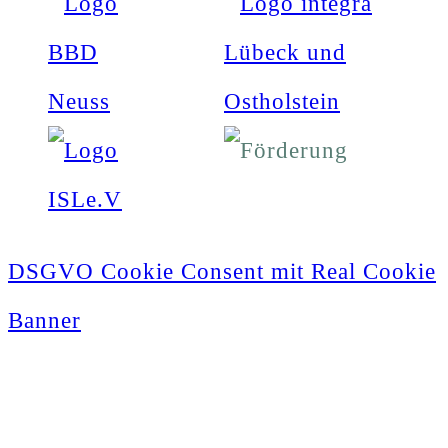
DSGVO Cookie Consent mit Real Cookie
Banner