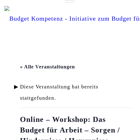
« Alle Veranstaltungen
Diese Veranstaltung hat bereits
stattgefunden.
Online – Workshop: Das
Budget für Arbeit – Sorgen /