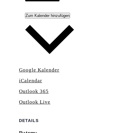
Zum Kalender hinzufügen
Google Kalender
iCalendar
Outlook 365
Outlook Live
DETAILS
Datum: