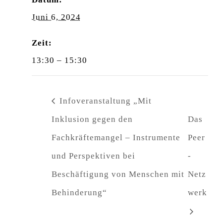
Juni 6, 2024
Zeit:
13:30 – 15:30
Infoveranstaltung „Mit
Inklusion gegen den
Das
Fachkräftemangel – Instrumente
Peer
und Perspektiven bei
-
Beschäftigung von Menschen mit
Netz
Behinderung“
werk