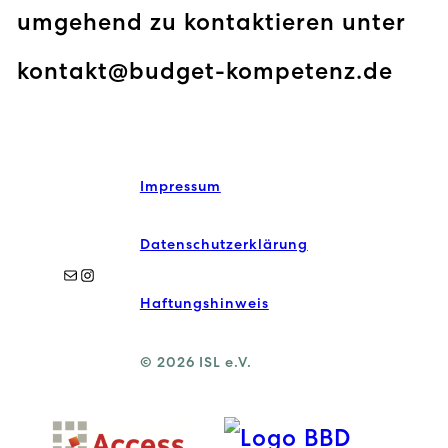
umgehend zu kontaktieren unter
kontakt@budget-kompetenz.de
Impressum
Datenschutzerklärung
E-Mail
Instagram
Haftungshinweis
© 2026 ISL e.V.