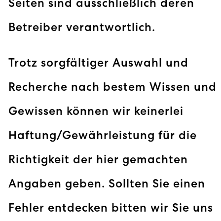
Seiten sind ausschließlich deren
Betreiber verantwortlich.
Trotz sorgfältiger Auswahl und
Recherche nach bestem Wissen und
Gewissen können wir keinerlei
Haftung/Gewährleistung für die
Richtigkeit der hier gemachten
Angaben geben. Sollten Sie einen
Fehler entdecken bitten wir Sie uns