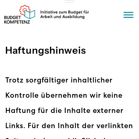
Zum
Inhalt
springen
Haftungshinweis
Trotz sorgfältiger inhaltlicher
Kontrolle übernehmen wir keine
Haftung für die Inhalte externer
Links. Für den Inhalt der verlinkten