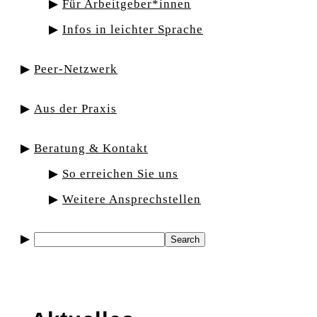
Für Arbeitgeber*innen
Infos in leichter Sprache
Peer-Netzwerk
Aus der Praxis
Beratung & Kontakt
So erreichen Sie uns
Weitere Ansprechstellen