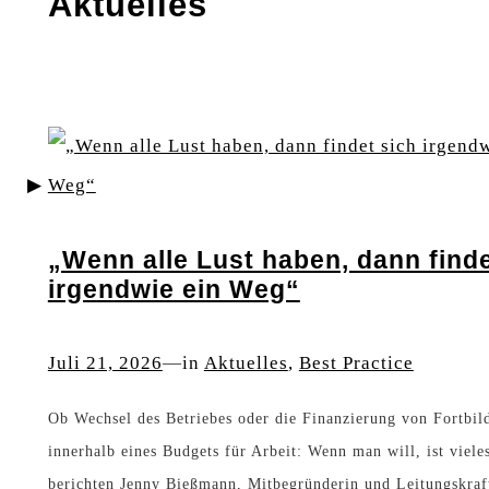
Aktuelles
„Wenn alle Lust haben, dann finde
irgendwie ein Weg“
Juli 21, 2026
—
in
Aktuelles
, 
Best Practice
Ob Wechsel des Betriebes oder die Finanzierung von Fortbi
innerhalb eines Budgets für Arbeit: Wenn man will, ist viele
berichten Jenny Bießmann, Mitbegründerin und Leitungskraf