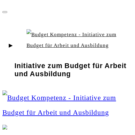
Zum
Inhalt
springen
Initiative zum Budget für Arbeit
und Ausbildung