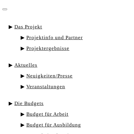
Das Projekt
Projektinfo und Partner
Projektergebnisse
Aktuelles
Neuigkeiten/Presse
Veranstaltungen
Die Budgets
Budget für Arbeit
Budget für Ausbildung