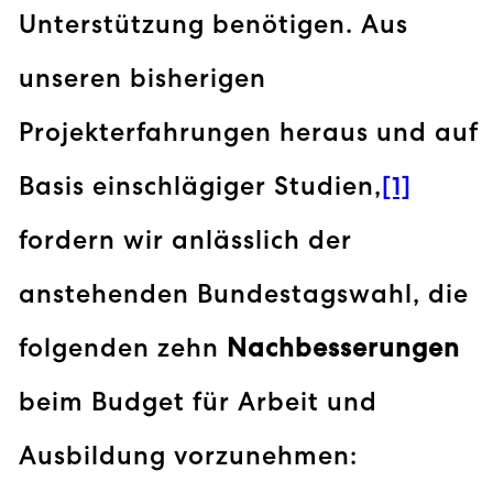
Unterstützung benötigen. Aus
unseren bisherigen
Projekterfahrungen heraus und auf
Basis einschlägiger Studien,
[1]
fordern wir anlässlich der
anstehenden Bundestagswahl, die
folgenden zehn
Nachbesserungen
beim Budget für Arbeit und
Ausbildung vorzunehmen: