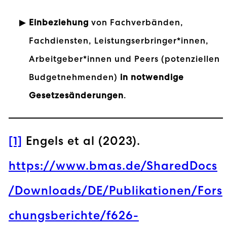
Einbeziehung
von Fachverbänden,
Fachdiensten, Leistungserbringer*innen,
Arbeitgeber*innen und Peers (potenziellen
Budgetnehmenden)
in notwendige
Gesetzesänderungen
.
[1]
Engels et al (2023).
https://www.bmas.de/SharedDocs
/Downloads/DE/Publikationen/Fors
chungsberichte/f626-