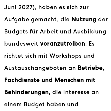
Juni 2027), haben es sich zur
Aufgabe gemacht, die
Nutzung
der
Budgets für Arbeit und Ausbildung
bundesweit
voranzutreiben
. Es
richtet sich mit Workshops und
Austauschangeboten an
Betriebe,
Fachdienste und Menschen mit
Behinderungen
, die Interesse an
einem Budget haben und