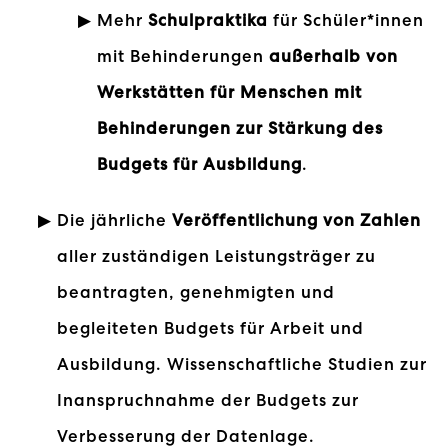
Mehr
Schulpraktika
für Schüler*innen
mit Behinderungen
außerhalb von
Werkstätten für Menschen mit
Behinderungen zur Stärkung des
Budgets für Ausbildung
.
Die jährliche
Veröffentlichung von Zahlen
aller zuständigen Leistungsträger zu
beantragten, genehmigten und
begleiteten Budgets für Arbeit und
Ausbildung. Wissenschaftliche Studien zur
Inanspruchnahme der Budgets zur
Verbesserung der Datenlage.