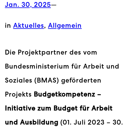
Jan. 30, 2025
—
in
Aktuelles
, 
Allgemein
Die Projektpartner des vom
Bundesministerium für Arbeit und
Soziales (BMAS) geförderten
Projekts
Budgetkompetenz –
Initiative zum Budget für Arbeit
und Ausbildung
(01. Juli 2023 – 30.