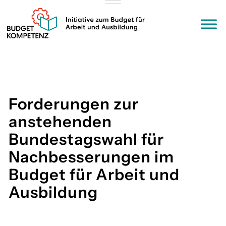
Zum
Inhalt
springen
Forderungen zur
anstehenden
Bundestagswahl für
Nachbesserungen im
Budget für Arbeit und
Ausbildung