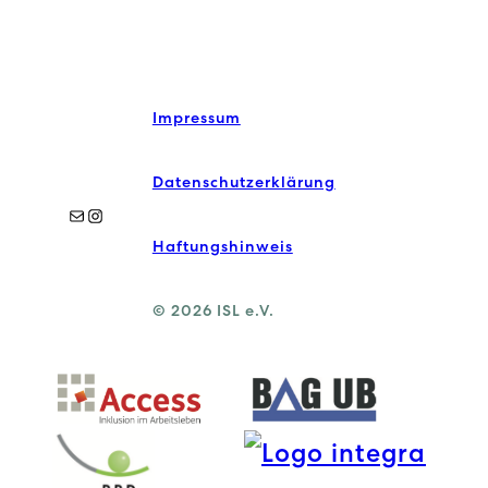
Impressum
Datenschutzerklärung
E-Mail
Instagram
Haftungshinweis
© 2026 ISL e.V.