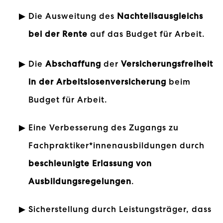
Die Ausweitung des
Nachteilsausgleichs
bei der Rente
auf das Budget für Arbeit.
Die
Abschaffung
der
Versicherungsfreiheit
in der Arbeitslosenversicherung
beim
Budget für Arbeit.
Eine Verbesserung des Zugangs zu
Fachpraktiker*innenausbildungen durch
beschleunigte Erlassung von
Ausbildungsregelungen
.
Sicherstellung durch Leistungsträger, dass