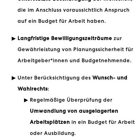
die im Anschluss voraussichtlich Anspruch
auf ein Budget für Arbeit haben.
Langfristige Bewilligungszeiträume
zur
Gewährleistung von Planungssicherheit für
Arbeitgeber*innen und Budgetnehmende.
Unter Berücksichtigung des
Wunsch- und
Wahlrechts
:
Regelmäßige Überprüfung der
Umwandlung von ausgelagerten
Arbeitsplätzen
in ein Budget für Arbeit
oder Ausbildung.